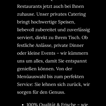
Restaurants jetzt auch bei Ihnen
zuhause. Unser privates Catering
bringt hochwertige Speisen,
liebevoll zubereitet und zuverlässig
serviert, direkt zu Ihrem Tisch. Ob
festliche Anlässe, private Dinner
oder kleine Events – wir kümmern
uns um alles, damit Sie entspannt
genießen können. Von der
Menüauswahl bis zum perfekten
Service: Sie lehnen sich zurück, wir
sorgen für den Genuss.
100% Qualität & Frische – wie