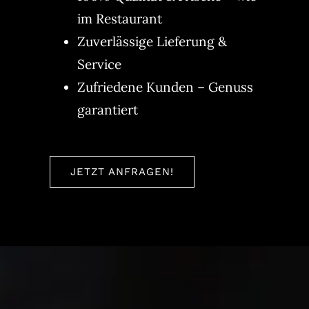
im Restaurant
Zuverlässige Lieferung &
Service
Zufriedene Kunden – Genuss
garantiert
JETZT ANFRAGEN!