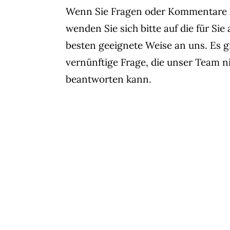
Wenn Sie Fragen oder Kommentare 
wenden Sie sich bitte auf die für Sie
besten geeignete Weise an uns. Es g
vernünftige Frage, die unser Team n
beantworten kann.