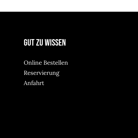
Gut zu wissen
Online Bestellen
Reservierung
Anfahrt