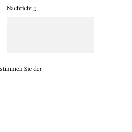
Nachricht
*
 stimmen Sie der